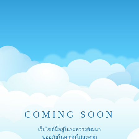
COMING SOON
เว็บไซต์นี้อยู่ในระหว่างพัฒนา
ขออภัยในความไม่สะดวก